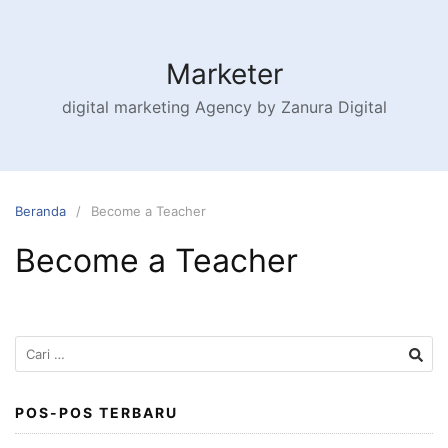
Marketer
digital marketing Agency by Zanura Digital
Beranda
Become a Teacher
Become a Teacher
POS-POS TERBARU