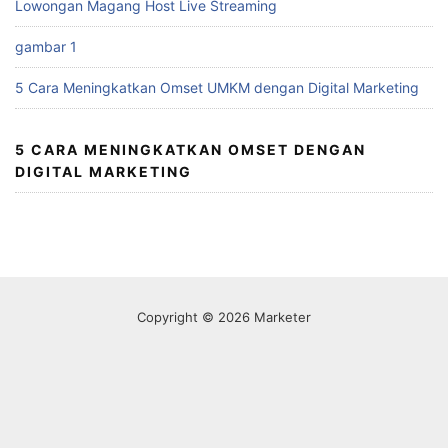
Lowongan Magang Host Live Streaming
gambar 1
5 Cara Meningkatkan Omset UMKM dengan Digital Marketing
5 CARA MENINGKATKAN OMSET DENGAN
DIGITAL MARKETING
Copyright © 2026 Marketer