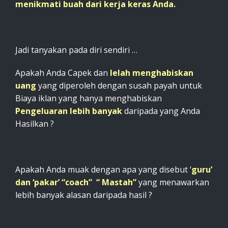
menikmati buah dari kerja keras Anda.
Jadi tanyakan pada diri sendiri …
Apakah Anda Capek dan
lelah menghabiskan
uang
yang diperoleh dengan susah payah untuk
Biaya iklan yang hanya menghabiskan
Pengeluaran lebih banyak
daripada yang Anda
Hasilkan ?
Apakah Anda muak dengan apa yang disebut ‘
guru’
dan ‘pakar’ “coach”
“
Mastah”
yang menawarkan
lebih banyak alasan daripada hasil ?