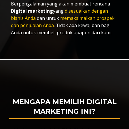
Berpengalaman yang akan membuat rencana
Digital
marketing
yang
disesuaikan dengan
bisnis Anda
dan untuk
memaksimalkan prospek
dan penjualan Anda
.
Tidak ada kewajiban bagi
Anda untuk membeli produk apapun dari kami.
MENGAPA MEMILIH DIGITAL
MARKETING INI?