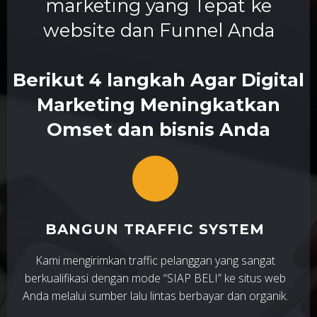
marketing yang Tepat ke
website dan Funnel Anda
Berikut 4 langkah Agar Digital
Marketing Meningkatkan
Omset dan bisnis Anda
BANGUN TRAFFIC SYSTEM
Kami mengirimkan traffic pelanggan yang sangat
berkualifikasi dengan mode “SIAP BELI” ke situs web
Anda melalui sumber lalu lintas berbayar dan organik.