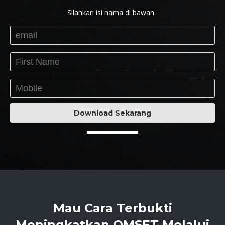
Silahkan isi nama di bawah.
Mau Cara Terbukti
Meningkatkan OMSET Melalui