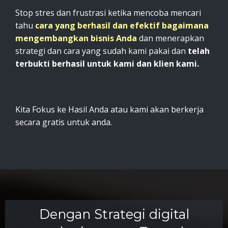
Stop stres dan frustrasi ketika mencoba mencari
tahu
cara yang berhasil dan efektif bagaimana
mengembangkan bisnis Anda
dan menerapkan
strategi dan cara yang sudah kami pakai dan
telah
terbukti berhasil untuk kami dan klien kami.
Kita Fokus ke Hasil Anda atau kami akan berkerja
secara gratis untuk anda.
Dengan Strategi digital