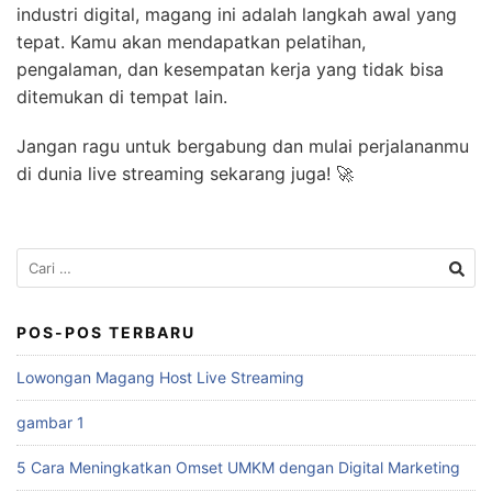
industri digital, magang ini adalah langkah awal yang
tepat. Kamu akan mendapatkan pelatihan,
pengalaman, dan kesempatan kerja yang tidak bisa
ditemukan di tempat lain.
Jangan ragu untuk bergabung dan mulai perjalananmu
di dunia live streaming sekarang juga! 🚀
POS-POS TERBARU
Lowongan Magang Host Live Streaming
gambar 1
5 Cara Meningkatkan Omset UMKM dengan Digital Marketing