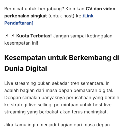
Berminat untuk bergabung? Kirimkan
CV dan video
perkenalan singkat
(untuk host) ke
/Link
Pendaftaran]
📌 📌
Kuota Terbatas!
Jangan sampai ketinggalan
kesempatan ini!
Kesempatan untuk Berkembang di
Dunia Digital
Live streaming bukan sekadar tren sementara. Ini
adalah bagian dari masa depan pemasaran digital.
Dengan semakin banyaknya perusahaan yang beralih
ke strategi live selling, permintaan untuk host live
streaming yang berbakat akan terus meningkat.
Jika kamu ingin menjadi bagian dari masa depan