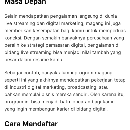
Masa Depan
Selain mendapatkan pengalaman langsung di dunia
live streaming dan digital marketing, magang ini juga
memberikan kesempatan bagi kamu untuk memperluas
koneksi. Dengan semakin banyaknya perusahaan yang
beralih ke strategi pemasaran digital, pengalaman di
bidang live streaming bisa menjadi nilai tambah yang
besar dalam resume kamu.
Sebagai contoh, banyak alumni program magang
seperti ini yang akhirnya mendapatkan pekerjaan tetap
di industri digital marketing, broadcasting, atau
bahkan memulai bisnis mereka sendiri. Oleh karena itu,
program ini bisa menjadi batu loncatan bagi kamu
yang ingin membangun karier di bidang digital.
Cara Mendaftar