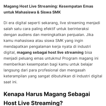
Magang Host Live Streaming: Kesempatan Emas
untuk Mahasiswa & Siswa SMK
Di era digital seperti sekarang, live streaming menjadi
salah satu cara paling efektif untuk berinteraksi
dengan audiens dan meningkatkan penjualan. Jika
kamu mahasiswa atau siswa SMK yang ingin
mendapatkan pengalaman kerja nyata di industri
digital,
magang sebagai host live streaming
bisa
menjadi peluang emas untukmu! Program magang ini
memberikan kesempatan bagi kamu untuk belajar
langsung dari para profesional dan mengasah
keterampilan yang sangat dibutuhkan di industri digital
saat ini.
Kenapa Harus Magang Sebagai
Host Live Streaming?