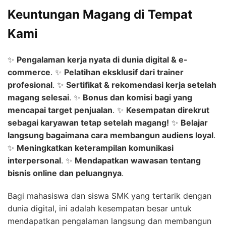
Keuntungan Magang di Tempat
Kami
✨
Pengalaman kerja nyata di dunia digital & e-
commerce
. ✨
Pelatihan eksklusif dari trainer
profesional
. ✨
Sertifikat & rekomendasi kerja setelah
magang selesai
. ✨
Bonus dan komisi bagi yang
mencapai target penjualan
. ✨
Kesempatan direkrut
sebagai karyawan tetap setelah magang!
✨
Belajar
langsung bagaimana cara membangun audiens loyal
.
✨
Meningkatkan keterampilan komunikasi
interpersonal
. ✨
Mendapatkan wawasan tentang
bisnis online dan peluangnya
.
Bagi mahasiswa dan siswa SMK yang tertarik dengan
dunia digital, ini adalah kesempatan besar untuk
mendapatkan pengalaman langsung dan membangun