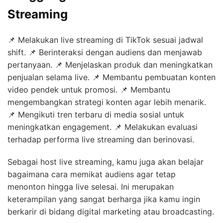
Streaming
📌 Melakukan live streaming di TikTok sesuai jadwal
shift. 📌 Berinteraksi dengan audiens dan menjawab
pertanyaan. 📌 Menjelaskan produk dan meningkatkan
penjualan selama live. 📌 Membantu pembuatan konten
video pendek untuk promosi. 📌 Membantu
mengembangkan strategi konten agar lebih menarik.
📌 Mengikuti tren terbaru di media sosial untuk
meningkatkan engagement. 📌 Melakukan evaluasi
terhadap performa live streaming dan berinovasi.
Sebagai host live streaming, kamu juga akan belajar
bagaimana cara memikat audiens agar tetap
menonton hingga live selesai. Ini merupakan
keterampilan yang sangat berharga jika kamu ingin
berkarir di bidang digital marketing atau broadcasting.